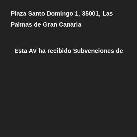
Plaza Santo Domingo 1, 35001, Las
Palmas de Gran Canaria
Esta AV ha recibido Subvenciones de