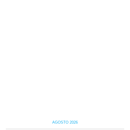
AGOSTO 2026