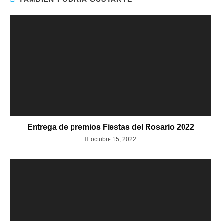
Entrega de premios Fiestas del Rosario 2022
octubre 15, 2022