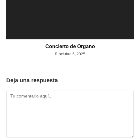
Concierto de Organo
octubre 6, 2025
Deja una respuesta
Comentario