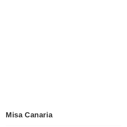
Misa Canaria