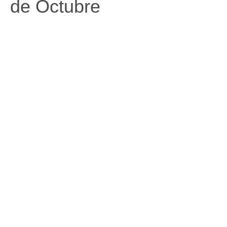
de Octubre