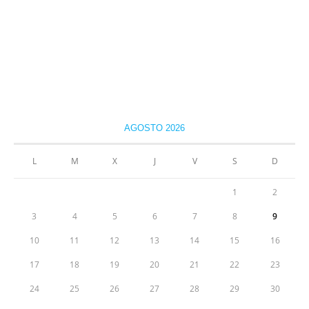
AGOSTO 2026
L
M
X
J
V
S
D
1
2
3
4
5
6
7
8
9
10
11
12
13
14
15
16
17
18
19
20
21
22
23
24
25
26
27
28
29
30