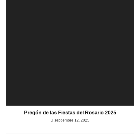
Pregón de las Fiestas del Rosario 2025
septiembre 12, 2025