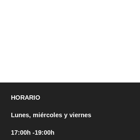
HORARIO
Lunes, miércoles y viernes
17:00h -19:00h