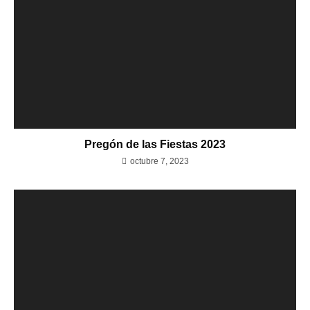
Pregón de las Fiestas 2023
octubre 7, 2023