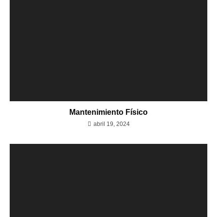
Mantenimiento Físico
abril 19, 2024