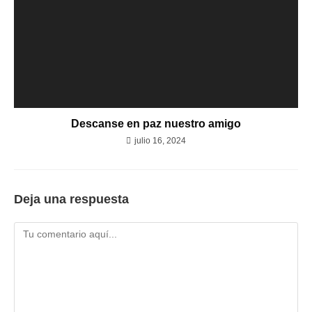
Descanse en paz nuestro amigo
julio 16, 2024
Deja una respuesta
Comentario