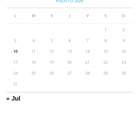
AGOSTO 2026
L
M
X
J
V
S
D
1
2
3
4
5
6
7
8
9
10
11
12
13
14
15
16
17
18
19
20
21
22
23
24
25
26
27
28
29
30
31
« Jul