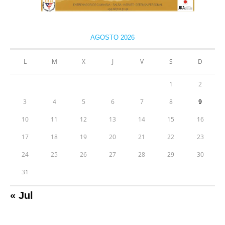
AGOSTO 2026
L
M
X
J
V
S
D
1
2
3
4
5
6
7
8
9
10
11
12
13
14
15
16
17
18
19
20
21
22
23
24
25
26
27
28
29
30
31
« Jul