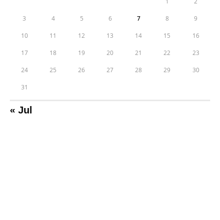
1
2
3
4
5
6
7
8
9
10
11
12
13
14
15
16
17
18
19
20
21
22
23
24
25
26
27
28
29
30
31
« Jul