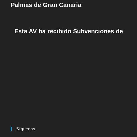
Palmas de Gran Canaria
Esta AV ha recibido Subvenciones de
Síguenos