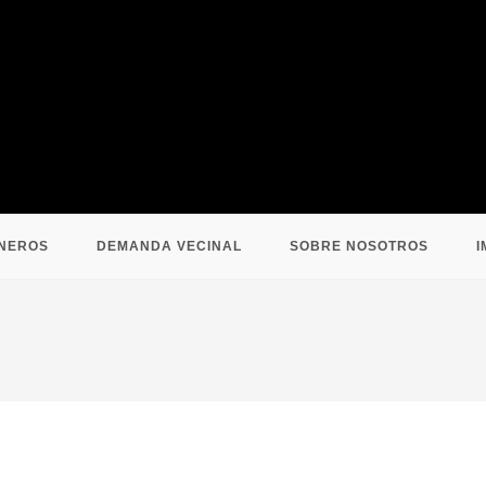
NEROS
DEMANDA VECINAL
SOBRE NOSOTROS
I